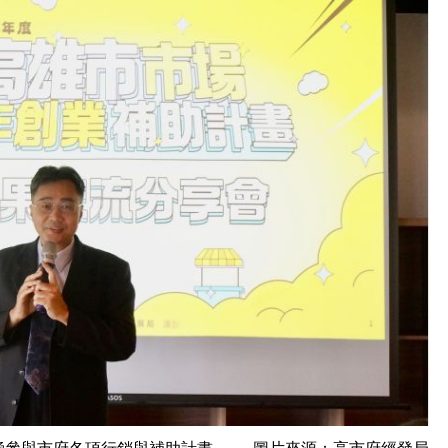
極參與市府各項行銷與補助計畫。 圖片來源：高市府經發局