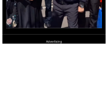
Advertising