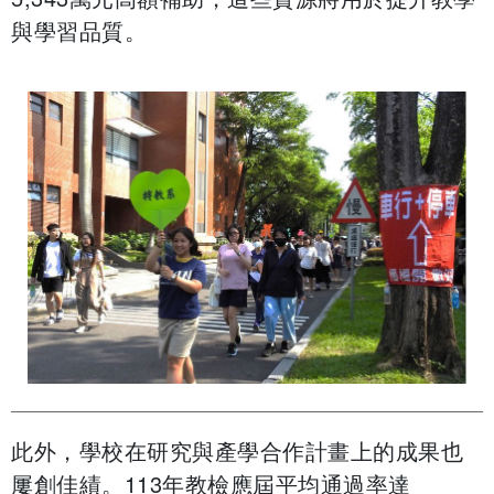
與學習品質。
此外，學校在研究與產學合作計畫上的成果也
屢創佳績。113年教檢應屆平均通過率達