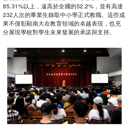
85.31%以上，遠高於全國的52.2%，並有高達
232人次的畢業生錄取中小學正式教職。這些成
果不僅彰顯南大在教育領域的卓越表現，也充
分展現學校對學生未來發展的承諾與支持。