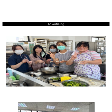
Advertising