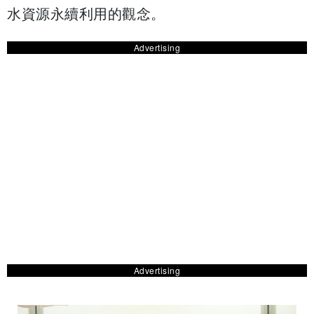
水資源永續利用的觀念。
Advertising
Advertising