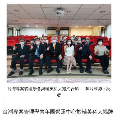
台灣專案管理學會與輔英科大簽約合影 圖片來源：記
者
台灣專案管理學青年團營運中心於輔英科大揭牌