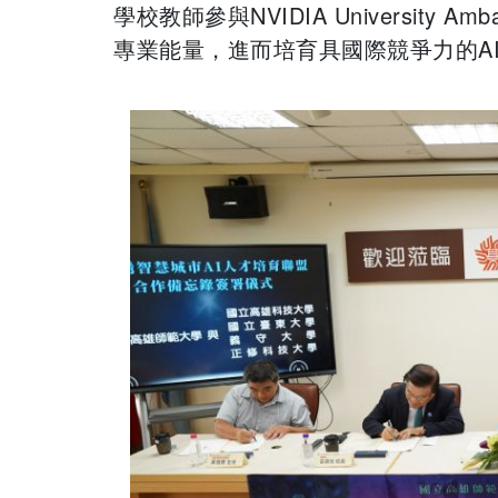
學校教師參與NVIDIA University 
專業能量，進而培育具國際競爭力的A